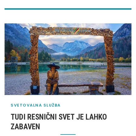
SVETOVALNA SLUŽBA
TUDI RESNIČNI SVET JE LAHKO
ZABAVEN