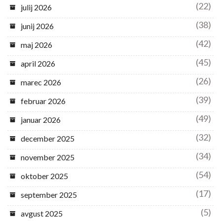
(22)
julij 2026
(38)
junij 2026
(42)
maj 2026
(45)
april 2026
(26)
marec 2026
(39)
februar 2026
(49)
januar 2026
(32)
december 2025
(34)
november 2025
(54)
oktober 2025
(17)
september 2025
(5)
avgust 2025