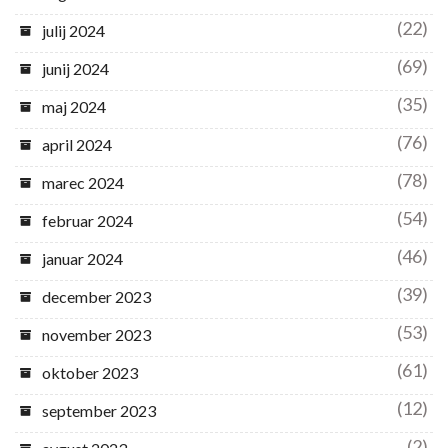
(22)
julij 2024
(69)
junij 2024
(35)
maj 2024
(76)
april 2024
(78)
marec 2024
(54)
februar 2024
(46)
januar 2024
(39)
december 2023
(53)
november 2023
(61)
oktober 2023
(12)
september 2023
(2)