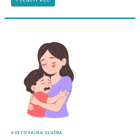
SVETOVALNA SLUŽBA