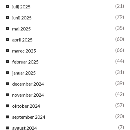
(21)
julij 2025
(79)
junij 2025
(35)
maj 2025
(60)
april 2025
(66)
marec 2025
(44)
februar 2025
(31)
januar 2025
(39)
december 2024
(42)
november 2024
(57)
oktober 2024
(20)
september 2024
(7)
avgust 2024