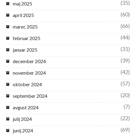
(35)
maj 2025
(60)
april 2025
(66)
marec 2025
(44)
februar 2025
(31)
januar 2025
(39)
december 2024
(42)
november 2024
(57)
oktober 2024
(20)
september 2024
(7)
avgust 2024
(22)
julij 2024
(69)
junij 2024