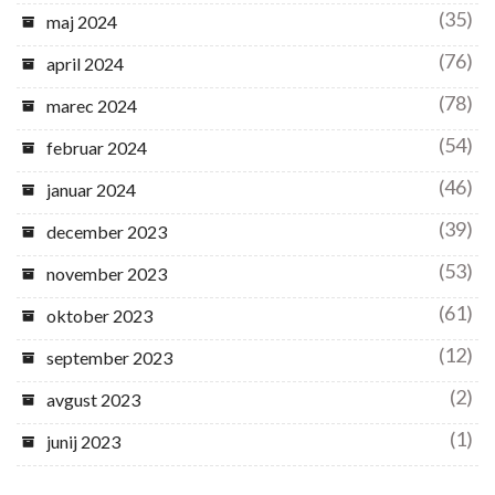
(35)
maj 2024
(76)
april 2024
(78)
marec 2024
(54)
februar 2024
(46)
januar 2024
(39)
december 2023
(53)
november 2023
(61)
oktober 2023
(12)
september 2023
(2)
avgust 2023
(1)
junij 2023