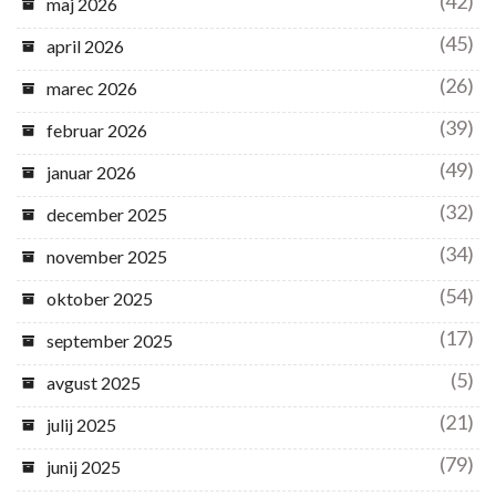
(42)
maj 2026
(45)
april 2026
(26)
marec 2026
(39)
februar 2026
(49)
januar 2026
(32)
december 2025
(34)
november 2025
(54)
oktober 2025
(17)
september 2025
(5)
avgust 2025
(21)
julij 2025
(79)
junij 2025