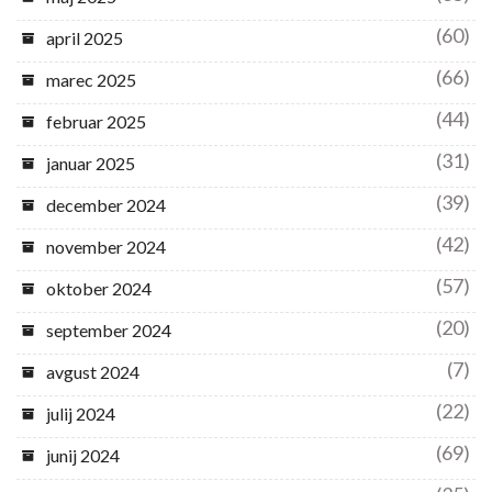
(60)
april 2025
(66)
marec 2025
(44)
februar 2025
(31)
januar 2025
(39)
december 2024
(42)
november 2024
(57)
oktober 2024
(20)
september 2024
(7)
avgust 2024
(22)
julij 2024
(69)
junij 2024