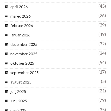
(45)
april 2026
(26)
marec 2026
(39)
februar 2026
(49)
januar 2026
(32)
december 2025
(34)
november 2025
(54)
oktober 2025
(17)
september 2025
(5)
avgust 2025
(21)
julij 2025
(79)
junij 2025
(35)
maj 2025