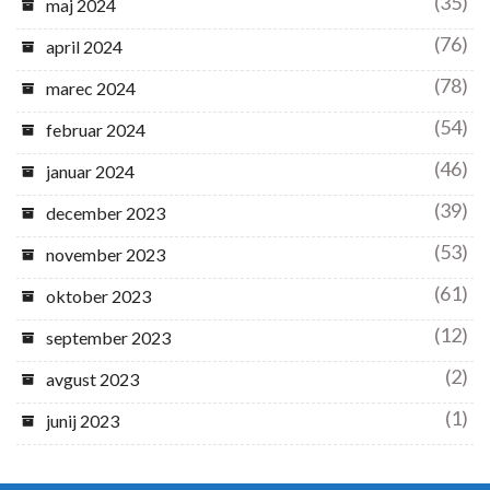
(35)
maj 2024
(76)
april 2024
(78)
marec 2024
(54)
februar 2024
(46)
januar 2024
(39)
december 2023
(53)
november 2023
(61)
oktober 2023
(12)
september 2023
(2)
avgust 2023
(1)
junij 2023