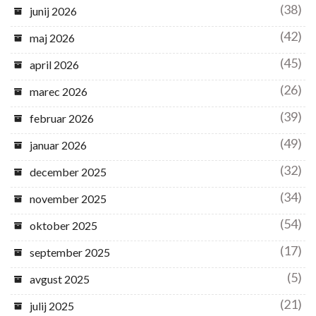
(38)
junij 2026
(42)
maj 2026
(45)
april 2026
(26)
marec 2026
(39)
februar 2026
(49)
januar 2026
(32)
december 2025
(34)
november 2025
(54)
oktober 2025
(17)
september 2025
(5)
avgust 2025
(21)
julij 2025