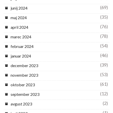
(69)
junij 2024
(35)
maj 2024
(76)
april 2024
(78)
marec 2024
(54)
februar 2024
(46)
januar 2024
(39)
december 2023
(53)
november 2023
(61)
oktober 2023
(12)
september 2023
(2)
avgust 2023
(1)