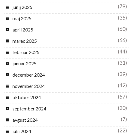
(79)
junij 2025
(35)
maj 2025
(60)
april 2025
(66)
marec 2025
(44)
februar 2025
(31)
januar 2025
(39)
december 2024
(42)
november 2024
(57)
oktober 2024
(20)
september 2024
(7)
avgust 2024
(22)
julij 2024