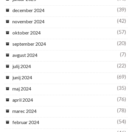
(39)
december 2024
(42)
november 2024
(57)
oktober 2024
(20)
september 2024
(7)
avgust 2024
(22)
julij 2024
(69)
junij 2024
(35)
maj 2024
(76)
april 2024
(78)
marec 2024
(54)
februar 2024