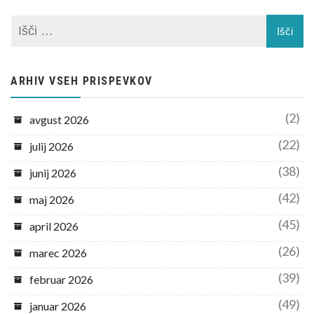
ARHIV VSEH PRISPEVKOV
(2)
avgust 2026
(22)
julij 2026
(38)
junij 2026
(42)
maj 2026
(45)
april 2026
(26)
marec 2026
(39)
februar 2026
(49)
januar 2026