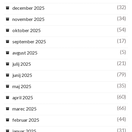
(32)
december 2025
(34)
november 2025
(54)
oktober 2025
(17)
september 2025
(5)
avgust 2025
(21)
julij 2025
(79)
junij 2025
(35)
maj 2025
(60)
april 2025
(66)
marec 2025
(44)
februar 2025
(31)
januar 2025