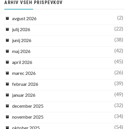
ARHIV VSEH PRISPEVKOV
(2)
avgust 2026
(22)
julij 2026
(38)
junij 2026
(42)
maj 2026
(45)
april 2026
(26)
marec 2026
(39)
februar 2026
(49)
januar 2026
(32)
december 2025
(34)
november 2025
(54)
oktober 2025