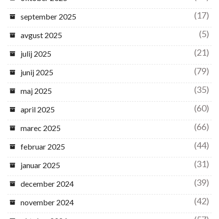
(17)
september 2025
(5)
avgust 2025
(21)
julij 2025
(79)
junij 2025
(35)
maj 2025
(60)
april 2025
(66)
marec 2025
(44)
februar 2025
(31)
januar 2025
(39)
december 2024
(42)
november 2024