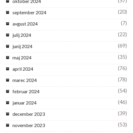
(57)
oktober 2024
(20)
september 2024
(7)
avgust 2024
(22)
julij 2024
(69)
junij 2024
(35)
maj 2024
(76)
april 2024
(78)
marec 2024
(54)
februar 2024
(46)
januar 2024
(39)
december 2023
(53)
november 2023