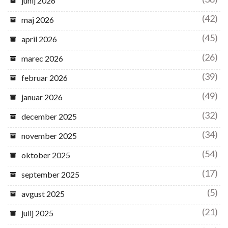
junij 2026
(42)
maj 2026
(45)
april 2026
(26)
marec 2026
(39)
februar 2026
(49)
januar 2026
(32)
december 2025
(34)
november 2025
(54)
oktober 2025
(17)
september 2025
(5)
avgust 2025
(21)
julij 2025