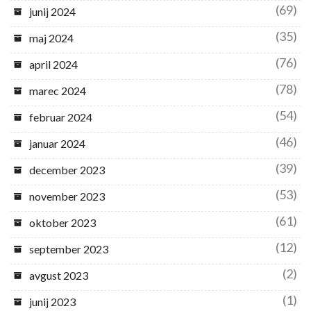
(69)
junij 2024
(35)
maj 2024
(76)
april 2024
(78)
marec 2024
(54)
februar 2024
(46)
januar 2024
(39)
december 2023
(53)
november 2023
(61)
oktober 2023
(12)
september 2023
(2)
avgust 2023
(1)
junij 2023