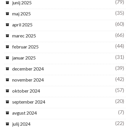
(79)
junij 2025
(35)
maj 2025
(60)
april 2025
(66)
marec 2025
(44)
februar 2025
(31)
januar 2025
(39)
december 2024
(42)
november 2024
(57)
oktober 2024
(20)
september 2024
(7)
avgust 2024
(22)
julij 2024