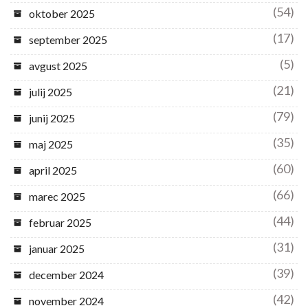
(54)
oktober 2025
(17)
september 2025
(5)
avgust 2025
(21)
julij 2025
(79)
junij 2025
(35)
maj 2025
(60)
april 2025
(66)
marec 2025
(44)
februar 2025
(31)
januar 2025
(39)
december 2024
(42)
november 2024