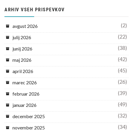
ARHIV VSEH PRISPEVKOV
(2)
avgust 2026
(22)
julij 2026
(38)
junij 2026
(42)
maj 2026
(45)
april 2026
(26)
marec 2026
(39)
februar 2026
(49)
januar 2026
(32)
december 2025
(34)
november 2025