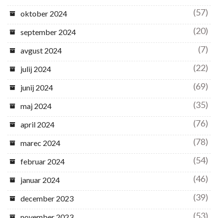
(57)
oktober 2024
(20)
september 2024
(7)
avgust 2024
(22)
julij 2024
(69)
junij 2024
(35)
maj 2024
(76)
april 2024
(78)
marec 2024
(54)
februar 2024
(46)
januar 2024
(39)
december 2023
(53)
november 2023