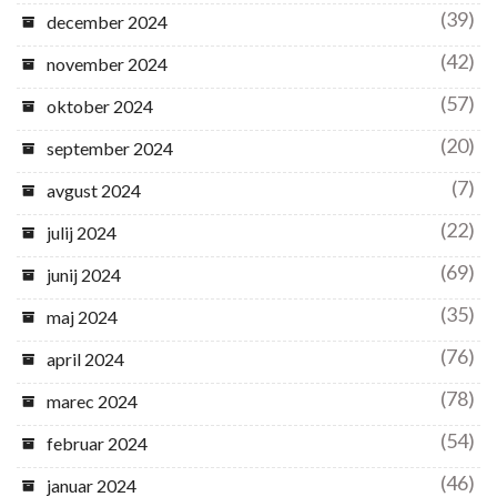
(39)
december 2024
(42)
november 2024
(57)
oktober 2024
(20)
september 2024
(7)
avgust 2024
(22)
julij 2024
(69)
junij 2024
(35)
maj 2024
(76)
april 2024
(78)
marec 2024
(54)
februar 2024
(46)
januar 2024