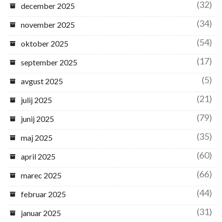
(32)
december 2025
(34)
november 2025
(54)
oktober 2025
(17)
september 2025
(5)
avgust 2025
(21)
julij 2025
(79)
junij 2025
(35)
maj 2025
(60)
april 2025
(66)
marec 2025
(44)
februar 2025
(31)
januar 2025