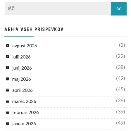
ARHIV VSEH PRISPEVKOV
(2)
avgust 2026
(22)
julij 2026
(38)
junij 2026
(42)
maj 2026
(45)
april 2026
(26)
marec 2026
(39)
februar 2026
(49)
januar 2026