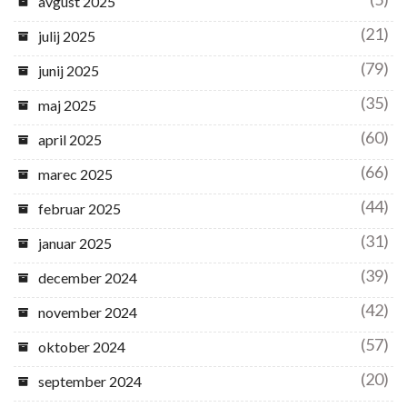
avgust 2025
(21)
julij 2025
(79)
junij 2025
(35)
maj 2025
(60)
april 2025
(66)
marec 2025
(44)
februar 2025
(31)
januar 2025
(39)
december 2024
(42)
november 2024
(57)
oktober 2024
(20)
september 2024