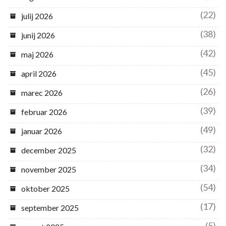
(22)
julij 2026
(38)
junij 2026
(42)
maj 2026
(45)
april 2026
(26)
marec 2026
(39)
februar 2026
(49)
januar 2026
(32)
december 2025
(34)
november 2025
(54)
oktober 2025
(17)
september 2025
(5)