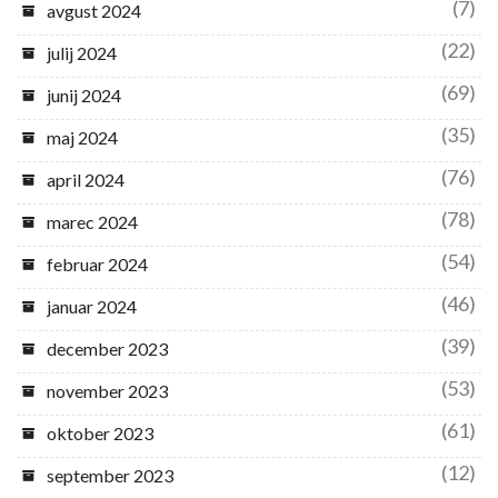
(7)
avgust 2024
(22)
julij 2024
(69)
junij 2024
(35)
maj 2024
(76)
april 2024
(78)
marec 2024
(54)
februar 2024
(46)
januar 2024
(39)
december 2023
(53)
november 2023
(61)
oktober 2023
(12)
september 2023