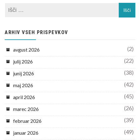
ARHIV VSEH PRISPEVKOV
(2)
avgust 2026
(22)
julij 2026
(38)
junij 2026
(42)
maj 2026
(45)
april 2026
(26)
marec 2026
(39)
februar 2026
(49)
januar 2026