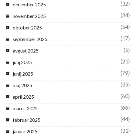
(32)
december 2025
(34)
november 2025
(54)
oktober 2025
(17)
september 2025
(5)
avgust 2025
(21)
julij 2025
(79)
junij 2025
(35)
maj 2025
(60)
april 2025
(66)
marec 2025
(44)
februar 2025
(31)
januar 2025