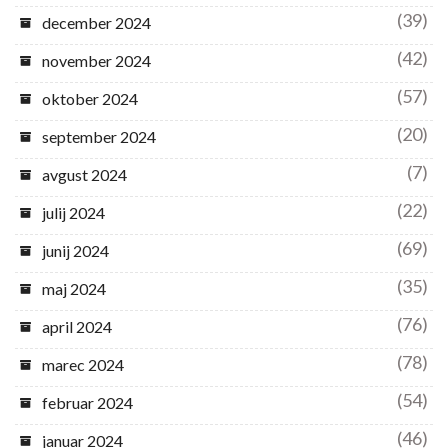
(39)
december 2024
(42)
november 2024
(57)
oktober 2024
(20)
september 2024
(7)
avgust 2024
(22)
julij 2024
(69)
junij 2024
(35)
maj 2024
(76)
april 2024
(78)
marec 2024
(54)
februar 2024
(46)
januar 2024