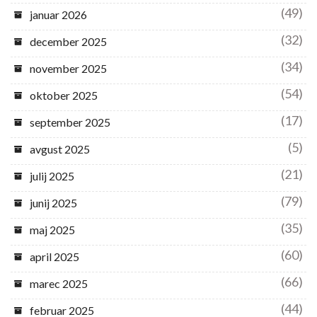
(49)
januar 2026
(32)
december 2025
(34)
november 2025
(54)
oktober 2025
(17)
september 2025
(5)
avgust 2025
(21)
julij 2025
(79)
junij 2025
(35)
maj 2025
(60)
april 2025
(66)
marec 2025
(44)
februar 2025