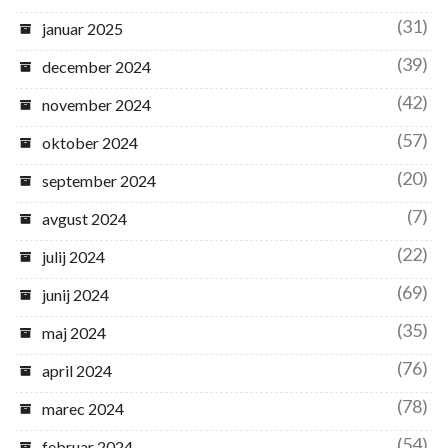
(31)
januar 2025
(39)
december 2024
(42)
november 2024
(57)
oktober 2024
(20)
september 2024
(7)
avgust 2024
(22)
julij 2024
(69)
junij 2024
(35)
maj 2024
(76)
april 2024
(78)
marec 2024
(54)
februar 2024