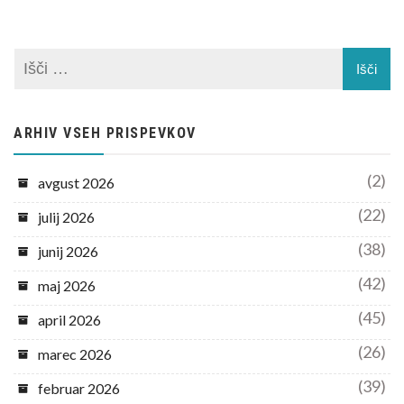
ARHIV VSEH PRISPEVKOV
(2)
avgust 2026
(22)
julij 2026
(38)
junij 2026
(42)
maj 2026
(45)
april 2026
(26)
marec 2026
(39)
februar 2026