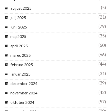
(5)
avgust 2025
(21)
julij 2025
(79)
junij 2025
(35)
maj 2025
(60)
april 2025
(66)
marec 2025
(44)
februar 2025
(31)
januar 2025
(39)
december 2024
(42)
november 2024
(57)
oktober 2024
(20)