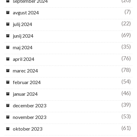
september 2024
(7)
avgust 2024
(22)
julij 2024
(69)
junij 2024
(35)
maj 2024
(76)
april 2024
(78)
marec 2024
(54)
februar 2024
(46)
januar 2024
(39)
december 2023
(53)
november 2023
(61)
oktober 2023