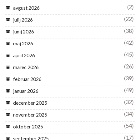
(2)
avgust 2026
(22)
julij 2026
(38)
junij 2026
(42)
maj 2026
(45)
april 2026
(26)
marec 2026
(39)
februar 2026
(49)
januar 2026
(32)
december 2025
(34)
november 2025
(54)
oktober 2025
(17)
september 2025