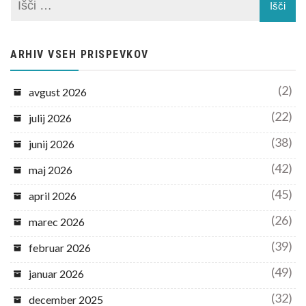
ARHIV VSEH PRISPEVKOV
(2)
avgust 2026
(22)
julij 2026
(38)
junij 2026
(42)
maj 2026
(45)
april 2026
(26)
marec 2026
(39)
februar 2026
(49)
januar 2026
(32)
december 2025