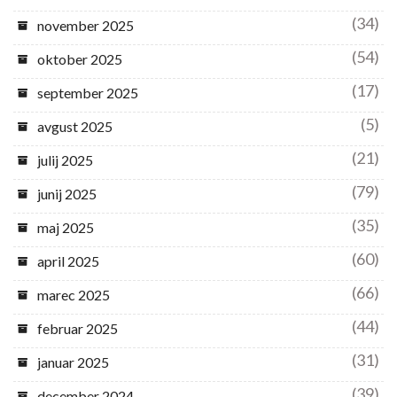
(34)
november 2025
(54)
oktober 2025
(17)
september 2025
(5)
avgust 2025
(21)
julij 2025
(79)
junij 2025
(35)
maj 2025
(60)
april 2025
(66)
marec 2025
(44)
februar 2025
(31)
januar 2025
(39)
december 2024