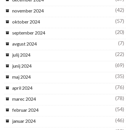
(42)
november 2024
(57)
oktober 2024
(20)
september 2024
(7)
avgust 2024
(22)
julij 2024
(69)
junij 2024
(35)
maj 2024
(76)
april 2024
(78)
marec 2024
(54)
februar 2024
(46)
januar 2024