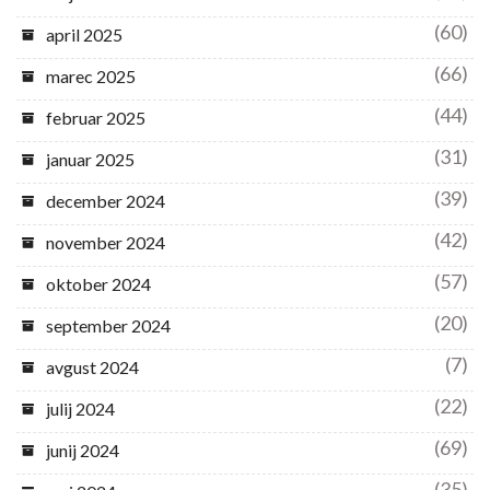
(60)
april 2025
(66)
marec 2025
(44)
februar 2025
(31)
januar 2025
(39)
december 2024
(42)
november 2024
(57)
oktober 2024
(20)
september 2024
(7)
avgust 2024
(22)
julij 2024
(69)
junij 2024
(35)