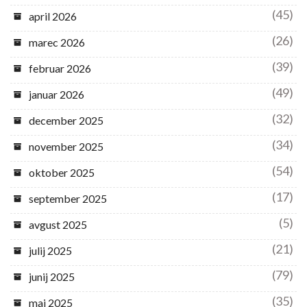
(45)
april 2026
(26)
marec 2026
(39)
februar 2026
(49)
januar 2026
(32)
december 2025
(34)
november 2025
(54)
oktober 2025
(17)
september 2025
(5)
avgust 2025
(21)
julij 2025
(79)
junij 2025
(35)
maj 2025