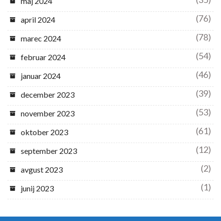
maj 2024
(76)
april 2024
(78)
marec 2024
(54)
februar 2024
(46)
januar 2024
(39)
december 2023
(53)
november 2023
(61)
oktober 2023
(12)
september 2023
(2)
avgust 2023
(1)
junij 2023