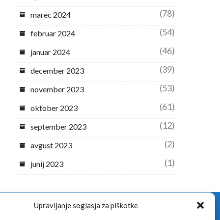
(78)
marec 2024
(54)
februar 2024
(46)
januar 2024
(39)
december 2023
(53)
november 2023
(61)
oktober 2023
(12)
september 2023
(2)
avgust 2023
(1)
junij 2023
Upravljanje soglasja za piškotke