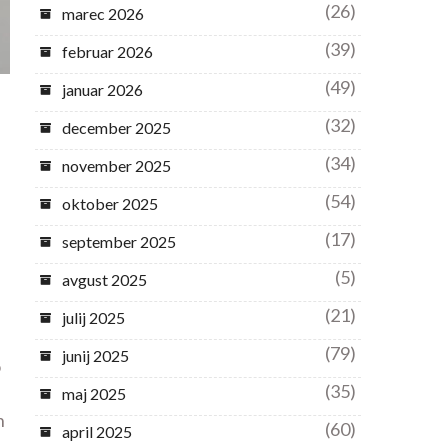
(26)
marec 2026
(39)
februar 2026
(49)
januar 2026
(32)
december 2025
(34)
november 2025
(54)
oktober 2025
(17)
september 2025
(5)
avgust 2025
(21)
julij 2025
(79)
junij 2025
o
(35)
maj 2025
n
(60)
april 2025