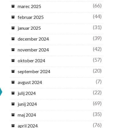
(66)
marec 2025
(44)
februar 2025
(31)
januar 2025
(39)
december 2024
(42)
november 2024
(57)
oktober 2024
(20)
september 2024
(7)
avgust 2024
(22)
julij 2024
(69)
junij 2024
(35)
maj 2024
(76)
april 2024