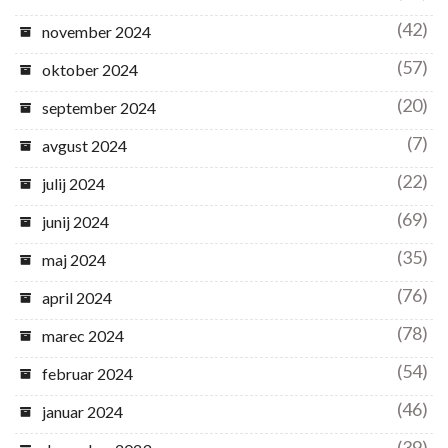
(42)
november 2024
(57)
oktober 2024
(20)
september 2024
(7)
avgust 2024
(22)
julij 2024
(69)
junij 2024
(35)
maj 2024
(76)
april 2024
(78)
marec 2024
(54)
februar 2024
(46)
januar 2024
(39)