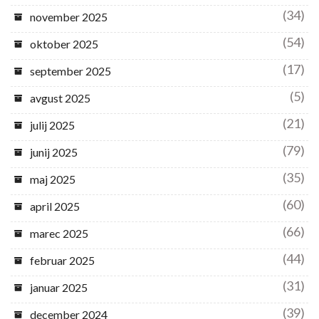
(34)
november 2025
(54)
oktober 2025
(17)
september 2025
(5)
avgust 2025
(21)
julij 2025
(79)
junij 2025
(35)
maj 2025
(60)
april 2025
(66)
marec 2025
(44)
februar 2025
(31)
januar 2025
(39)
december 2024