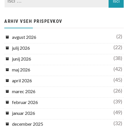
ARHIV VSEH PRISPEVKOV
(2)
avgust 2026
(22)
julij 2026
(38)
junij 2026
(42)
maj 2026
(45)
april 2026
(26)
marec 2026
(39)
februar 2026
(49)
januar 2026
(32)
december 2025