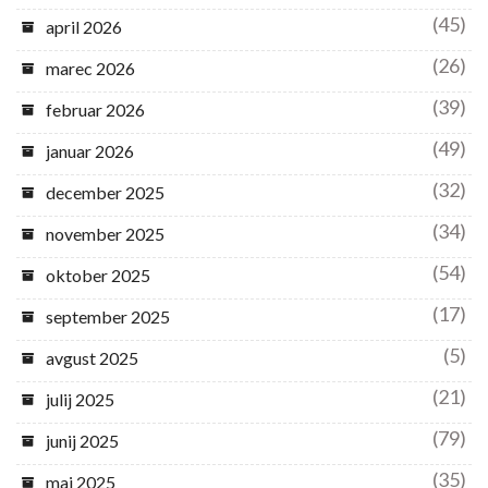
(45)
april 2026
(26)
marec 2026
(39)
februar 2026
(49)
januar 2026
(32)
december 2025
(34)
november 2025
(54)
oktober 2025
(17)
september 2025
(5)
avgust 2025
(21)
julij 2025
(79)
junij 2025
(35)
maj 2025