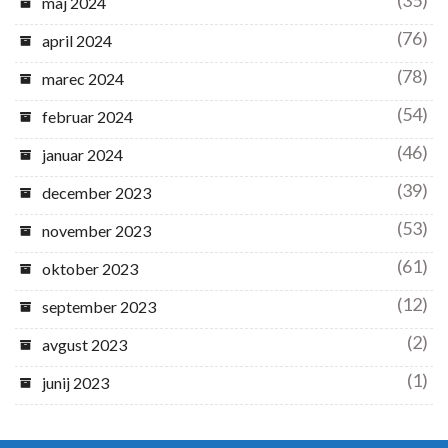
maj 2024
(76)
april 2024
(78)
marec 2024
(54)
februar 2024
(46)
januar 2024
(39)
december 2023
(53)
november 2023
(61)
oktober 2023
(12)
september 2023
(2)
avgust 2023
(1)
junij 2023