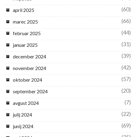
(60)
april 2025
(66)
marec 2025
(44)
februar 2025
(31)
januar 2025
(39)
december 2024
(42)
november 2024
(57)
oktober 2024
(20)
september 2024
(7)
avgust 2024
(22)
julij 2024
(69)
junij 2024
(35)