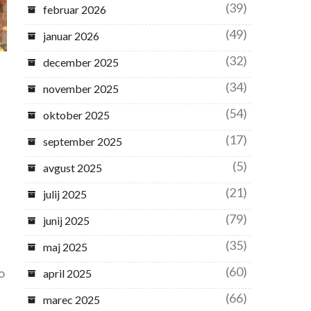
(39)
februar 2026
(49)
januar 2026
(32)
december 2025
(34)
november 2025
(54)
oktober 2025
(17)
september 2025
(5)
avgust 2025
(21)
julij 2025
(79)
junij 2025
(35)
maj 2025
(60)
o
april 2025
(66)
marec 2025