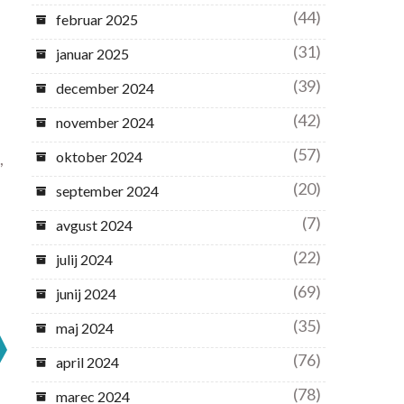
(44)
februar 2025
(31)
januar 2025
(39)
december 2024
(42)
november 2024
i
(57)
oktober 2024
,
(20)
september 2024
(7)
avgust 2024
(22)
julij 2024
(69)
junij 2024
(35)
maj 2024
(76)
april 2024
(78)
marec 2024