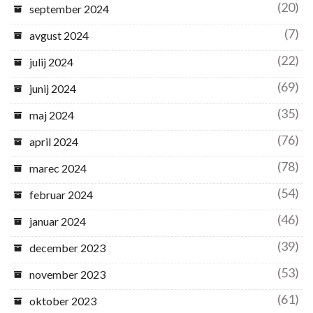
(20)
september 2024
(7)
avgust 2024
(22)
julij 2024
(69)
junij 2024
(35)
maj 2024
(76)
april 2024
(78)
marec 2024
(54)
februar 2024
(46)
januar 2024
(39)
december 2023
(53)
november 2023
(61)
oktober 2023