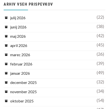
ARHIV VSEH PRISPEVKOV
(22)
julij 2026
(38)
junij 2026
(42)
maj 2026
(45)
april 2026
(26)
marec 2026
(39)
februar 2026
(49)
januar 2026
(32)
december 2025
(34)
november 2025
(54)
oktober 2025