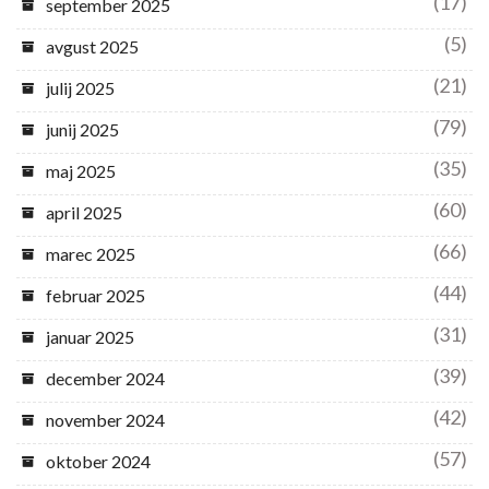
(17)
september 2025
(5)
avgust 2025
(21)
julij 2025
(79)
junij 2025
(35)
maj 2025
(60)
april 2025
(66)
marec 2025
(44)
februar 2025
(31)
januar 2025
(39)
december 2024
(42)
november 2024
(57)
oktober 2024