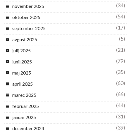
(34)
november 2025
(54)
oktober 2025
(17)
september 2025
(5)
avgust 2025
(21)
julij 2025
(79)
junij 2025
(35)
maj 2025
(60)
april 2025
(66)
marec 2025
(44)
februar 2025
(31)
januar 2025
(39)
december 2024