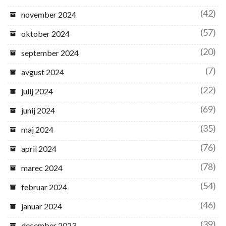
(42)
november 2024
(57)
oktober 2024
(20)
september 2024
(7)
avgust 2024
(22)
julij 2024
(69)
junij 2024
(35)
maj 2024
(76)
april 2024
(78)
marec 2024
(54)
februar 2024
(46)
januar 2024
(39)
december 2023