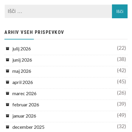
ARHIV VSEH PRISPEVKOV
(22)
julij 2026
(38)
junij 2026
(42)
maj 2026
(45)
april 2026
(26)
marec 2026
(39)
februar 2026
(49)
januar 2026
(32)
december 2025