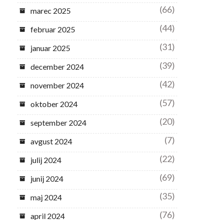
(66)
marec 2025
(44)
februar 2025
(31)
januar 2025
(39)
december 2024
(42)
november 2024
(57)
oktober 2024
(20)
september 2024
(7)
avgust 2024
(22)
julij 2024
(69)
junij 2024
(35)
maj 2024
(76)
april 2024