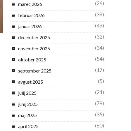
(26)
marec 2026
(39)
februar 2026
(49)
januar 2026
(32)
december 2025
(34)
november 2025
(54)
oktober 2025
(17)
september 2025
(5)
avgust 2025
(21)
julij 2025
(79)
junij 2025
(35)
maj 2025
(60)
april 2025