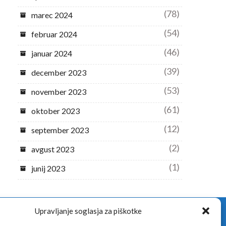
(78)
marec 2024
(54)
februar 2024
(46)
januar 2024
(39)
december 2023
(53)
november 2023
(61)
oktober 2023
(12)
september 2023
(2)
avgust 2023
(1)
junij 2023
Upravljanje soglasja za piškotke