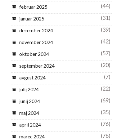
(44)
februar 2025
(31)
januar 2025
(39)
december 2024
(42)
november 2024
(57)
oktober 2024
(20)
september 2024
(7)
avgust 2024
(22)
julij 2024
(69)
junij 2024
(35)
maj 2024
(76)
april 2024
(78)
marec 2024