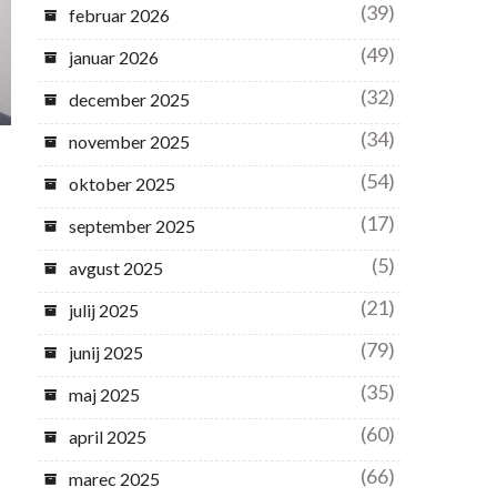
(39)
februar 2026
(49)
januar 2026
(32)
december 2025
(34)
november 2025
(54)
oktober 2025
(17)
september 2025
(5)
avgust 2025
(21)
julij 2025
(79)
junij 2025
(35)
maj 2025
(60)
april 2025
(66)
marec 2025