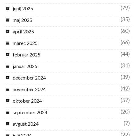
(79)
junij 2025
(35)
maj 2025
(60)
april 2025
(66)
marec 2025
(44)
februar 2025
(31)
januar 2025
(39)
december 2024
(42)
november 2024
(57)
oktober 2024
(20)
september 2024
(7)
avgust 2024
(22)
julij 2024