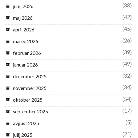
(38)
junij 2026
(42)
maj 2026
(45)
april 2026
(26)
marec 2026
(39)
februar 2026
(49)
januar 2026
(32)
december 2025
(34)
november 2025
(54)
oktober 2025
(17)
september 2025
(5)
avgust 2025
(21)
julij 2025