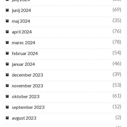
(69)
junij 2024
(35)
maj 2024
(76)
april 2024
(78)
marec 2024
(54)
februar 2024
(46)
januar 2024
(39)
december 2023
(53)
november 2023
(61)
oktober 2023
(12)
september 2023
(2)
avgust 2023