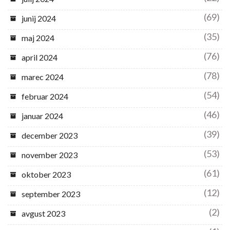
(69)
junij 2024
(35)
maj 2024
(76)
april 2024
(78)
marec 2024
(54)
februar 2024
(46)
januar 2024
(39)
december 2023
(53)
november 2023
(61)
oktober 2023
(12)
september 2023
(2)
avgust 2023