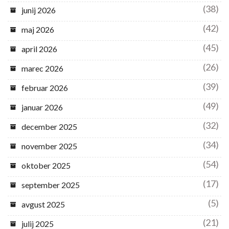
(38)
junij 2026
(42)
maj 2026
(45)
april 2026
(26)
marec 2026
(39)
februar 2026
(49)
januar 2026
(32)
december 2025
(34)
november 2025
(54)
oktober 2025
(17)
september 2025
(5)
avgust 2025
(21)
julij 2025