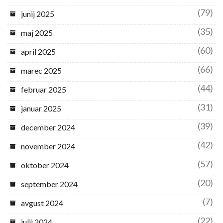
(79)
junij 2025
(35)
maj 2025
(60)
april 2025
(66)
marec 2025
(44)
februar 2025
(31)
januar 2025
(39)
december 2024
(42)
november 2024
(57)
oktober 2024
(20)
september 2024
(7)
avgust 2024
(22)
julij 2024