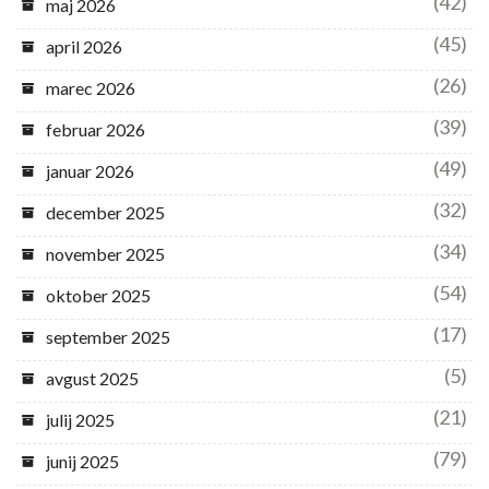
(42)
maj 2026
(45)
april 2026
(26)
marec 2026
(39)
februar 2026
(49)
januar 2026
(32)
december 2025
(34)
november 2025
(54)
oktober 2025
(17)
september 2025
(5)
avgust 2025
(21)
julij 2025
(79)
junij 2025