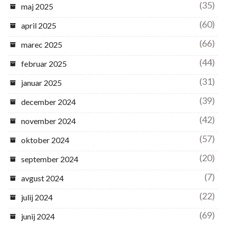
(35)
maj 2025
(60)
april 2025
(66)
marec 2025
(44)
februar 2025
(31)
januar 2025
(39)
december 2024
(42)
november 2024
(57)
oktober 2024
(20)
september 2024
(7)
avgust 2024
(22)
julij 2024
(69)
junij 2024