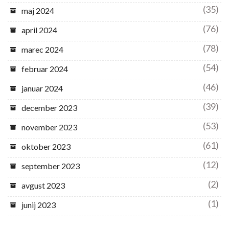
(35)
maj 2024
(76)
april 2024
(78)
marec 2024
(54)
februar 2024
(46)
januar 2024
(39)
december 2023
(53)
november 2023
(61)
oktober 2023
(12)
september 2023
(2)
avgust 2023
(1)
junij 2023